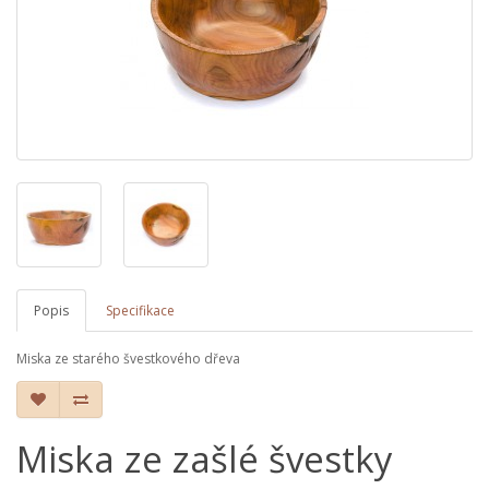
Popis
Specifikace
Miska ze starého švestkového dřeva
Miska ze zašlé švestky